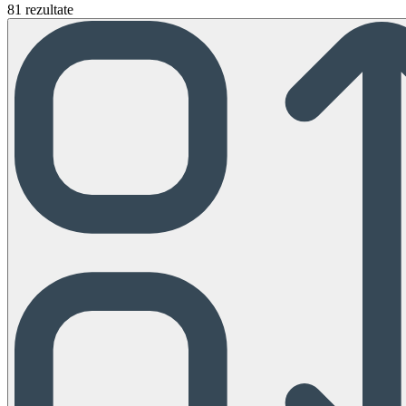
81 rezultate