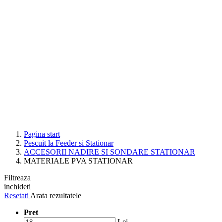
Pagina start
Pescuit la Feeder si Stationar
ACCESORII NADIRE SI SONDARE STATIONAR
MATERIALE PVA STATIONAR
Filtreaza
inchideti
Resetati
Arata rezultatele
Pret
Lei