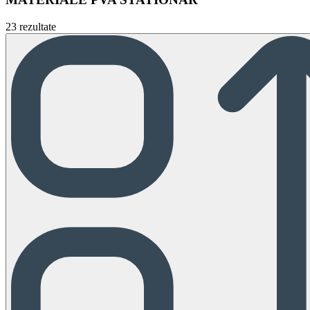
23 rezultate