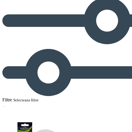
Filtre
Selecteaza filtre