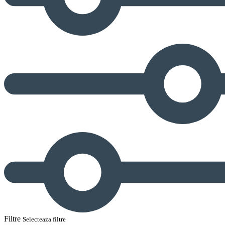
Filtre
Selecteaza filtre