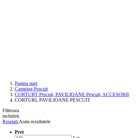
Pagina start
Camping Pescuit
CORTURT Pescuit, PAVILIOANE Pescuit, ACCESORII
CORTURI, PAVILIOANE PESCUIT
Filtreaza
inchideti
Resetati
Arata rezultatele
Pret
Lei