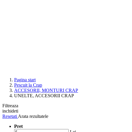
Pagina start
Pescuit la Crap
ACCESORII, MONTURI CRAP
UNELTE, ACCESORII CRAP
Filtreaza
inchideti
Resetati
Arata rezultatele
Pret
Lei