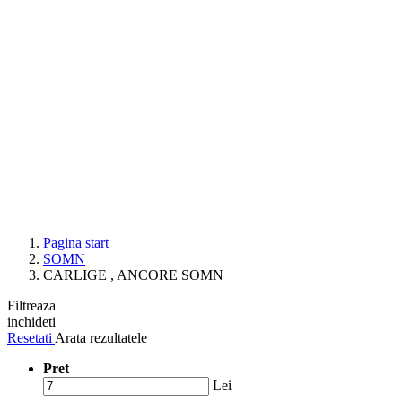
Pagina start
SOMN
CARLIGE , ANCORE SOMN
Filtreaza
inchideti
Resetati
Arata rezultatele
Pret
Lei