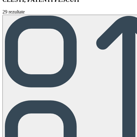
29 rezultate