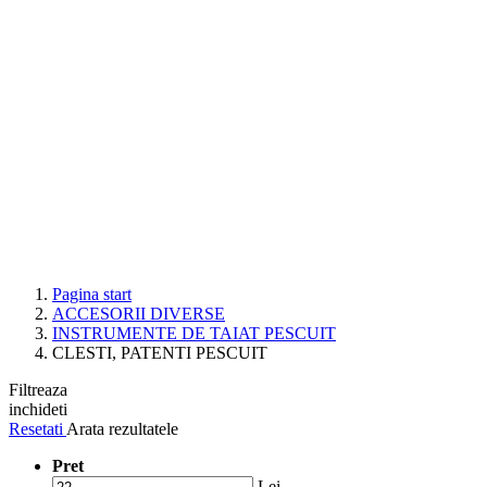
Pagina start
ACCESORII DIVERSE
INSTRUMENTE DE TAIAT PESCUIT
CLESTI, PATENTI PESCUIT
Filtreaza
inchideti
Resetati
Arata rezultatele
Pret
Lei