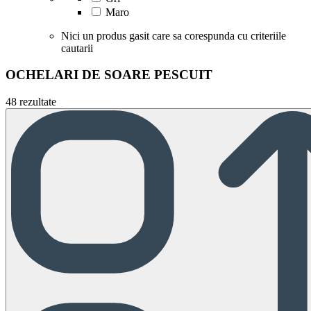
Maro
Nici un produs gasit care sa corespunda cu criteriile
cautarii
OCHELARI DE SOARE PESCUIT
48 rezultate