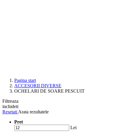
Pagina start
ACCESORII DIVERSE
OCHELARI DE SOARE PESCUIT
Filtreaza
inchideti
Resetati
Arata rezultatele
Pret
Lei