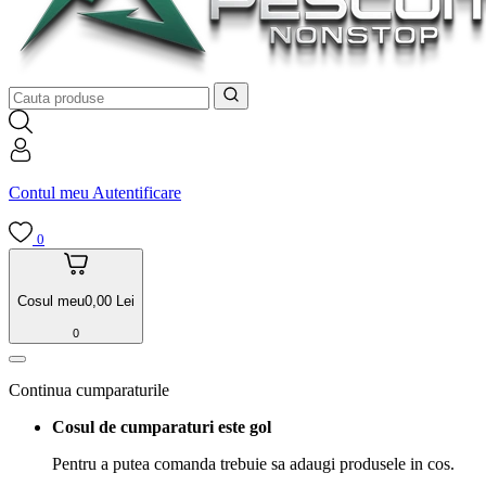
Contul meu
Autentificare
0
Cosul meu
0,00
Lei
0
Continua cumparaturile
Cosul de cumparaturi este gol
Pentru a putea comanda trebuie sa adaugi produsele in cos.