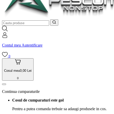
Contul meu
Autentificare
0
Cosul meu
0,00
Lei
0
Continua cumparaturile
Cosul de cumparaturi este gol
Pentru a putea comanda trebuie sa adaugi produsele in cos.