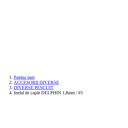
Pagina start
ACCESORII DIVERSE
DIVERSE PESCUIT
Inelul de capăt DELPHIN 1,8mm / #5