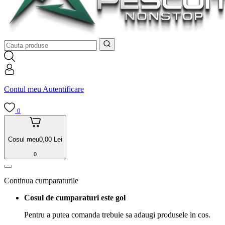
Contul meu
Autentificare
0
Cosul meu
0,00
Lei
0
Continua cumparaturile
Cosul de cumparaturi este gol
Pentru a putea comanda trebuie sa adaugi produsele in cos.