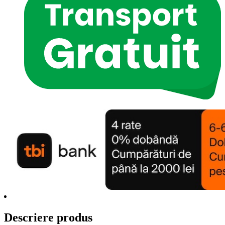
Descriere produs