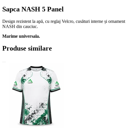
Sapca NASH 5 Panel
Design rezistent la apă, cu reglaj Velcro, cusături interne și ornament
NASH din cauciuc.
Marime universala.
Produse similare