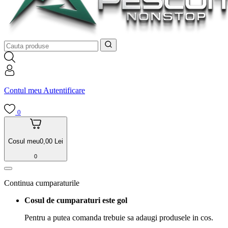
Contul meu
Autentificare
0
Cosul meu
0,00
Lei
0
Continua cumparaturile
Cosul de cumparaturi este gol
Pentru a putea comanda trebuie sa adaugi produsele in cos.