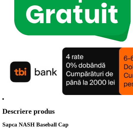
Descriere produs
Sapca NASH Baseball Cap