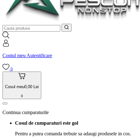
Contul meu
Autentificare
0
Cosul meu
0,00
Lei
0
Continua cumparaturile
Cosul de cumparaturi este gol
Pentru a putea comanda trebuie sa adaugi produsele in cos.