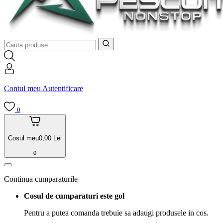
Contul meu
Autentificare
0
Cosul meu
0,00
Lei
0
Continua cumparaturile
Cosul de cumparaturi este gol
Pentru a putea comanda trebuie sa adaugi produsele in cos.