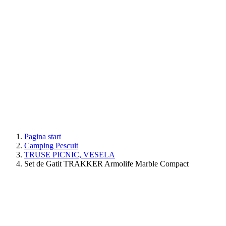
Pagina start
Camping Pescuit
TRUSE PICNIC, VESELA
Set de Gatit TRAKKER Armolife Marble Compact