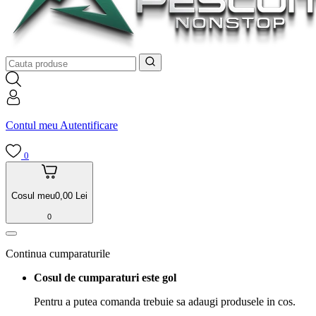
Contul meu
Autentificare
0
Cosul meu
0,00
Lei
0
Continua cumparaturile
Cosul de cumparaturi este gol
Pentru a putea comanda trebuie sa adaugi produsele in cos.