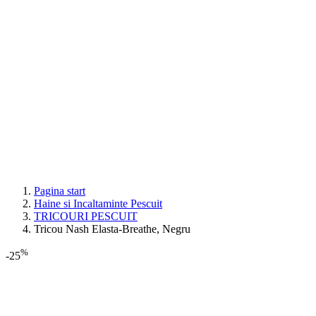
Pagina start
Haine si Incaltaminte Pescuit
TRICOURI PESCUIT
Tricou Nash Elasta-Breathe, Negru
%
-25