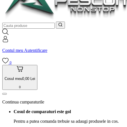
Contul meu
Autentificare
0
Cosul meu
0,00
Lei
0
Continua cumparaturile
Cosul de cumparaturi este gol
Pentru a putea comanda trebuie sa adaugi produsele in cos.