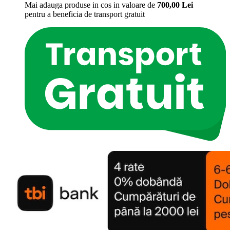
Mai adauga produse in cos in valoare de
700,00
Lei
pentru a beneficia de
transport gratuit