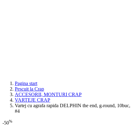
Pagina start
Pescuit la Crap
ACCESORII, MONTURI CRAP
VARTEJE CRAP
Vartej cu agrafa rapida DELPHIN the end, g-round, 10buc,
#4
%
-50