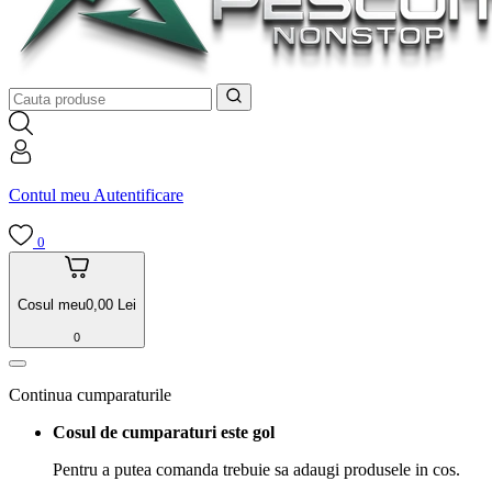
Contul meu
Autentificare
0
Cosul meu
0,00
Lei
0
Continua cumparaturile
Cosul de cumparaturi este gol
Pentru a putea comanda trebuie sa adaugi produsele in cos.