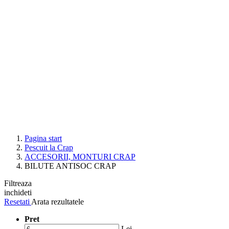
Pagina start
Pescuit la Crap
ACCESORII, MONTURI CRAP
BILUTE ANTISOC CRAP
Filtreaza
inchideti
Resetati
Arata rezultatele
Pret
Lei