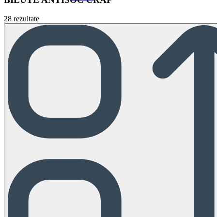
28 rezultate