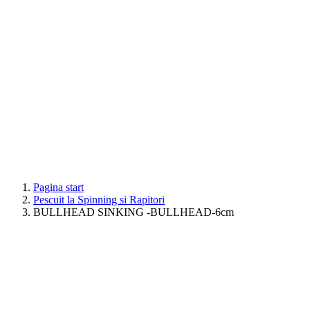
Pagina start
Pescuit la Spinning si Rapitori
BULLHEAD SINKING -BULLHEAD-6cm