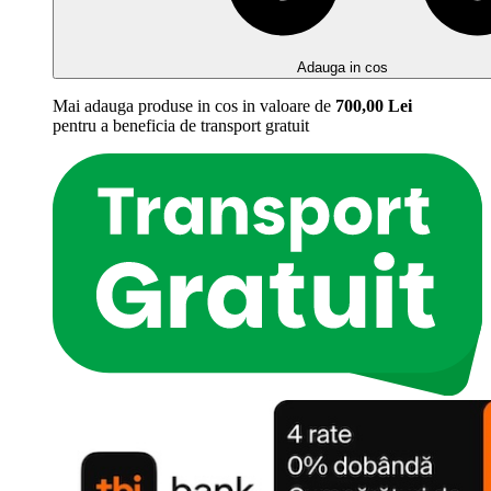
Adauga in cos
Mai adauga produse in cos in valoare de
700,00
Lei
pentru a beneficia de
transport gratuit