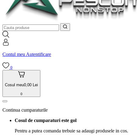
Contul meu
Autentificare
0
Cosul meu
0,00
Lei
0
Continua cumparaturile
Cosul de cumparaturi este gol
Pentru a putea comanda trebuie sa adaugi produsele in cos.