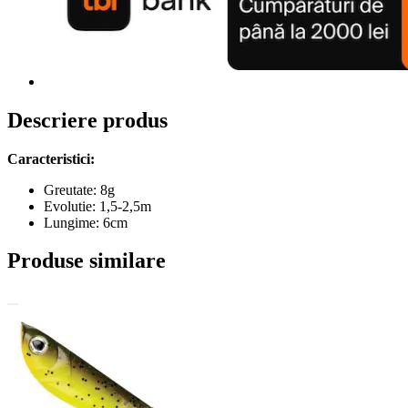
Descriere produs
Caracteristici:
Greutate: 8g
Evolutie: 1,5-2,5m
Lungime: 6cm
Produse similare