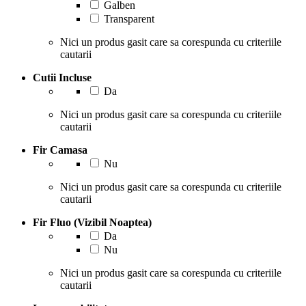
Galben
Transparent
Nici un produs gasit care sa corespunda cu criteriile
cautarii
Cutii Incluse
Da
Nici un produs gasit care sa corespunda cu criteriile
cautarii
Fir Camasa
Nu
Nici un produs gasit care sa corespunda cu criteriile
cautarii
Fir Fluo (Vizibil Noaptea)
Da
Nu
Nici un produs gasit care sa corespunda cu criteriile
cautarii