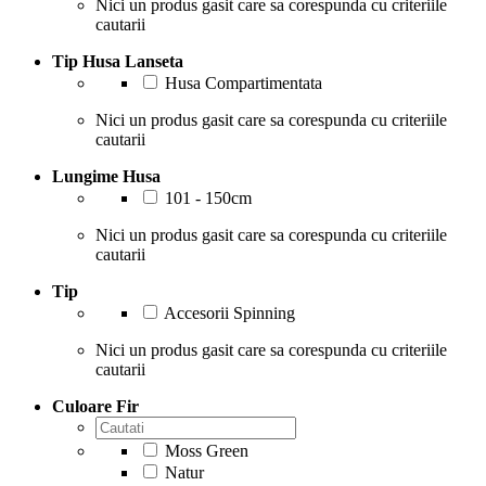
Nici un produs gasit care sa corespunda cu criteriile
cautarii
Tip Husa Lanseta
Husa Compartimentata
Nici un produs gasit care sa corespunda cu criteriile
cautarii
Lungime Husa
101 - 150cm
Nici un produs gasit care sa corespunda cu criteriile
cautarii
Tip
Accesorii Spinning
Nici un produs gasit care sa corespunda cu criteriile
cautarii
Culoare Fir
Moss Green
Natur