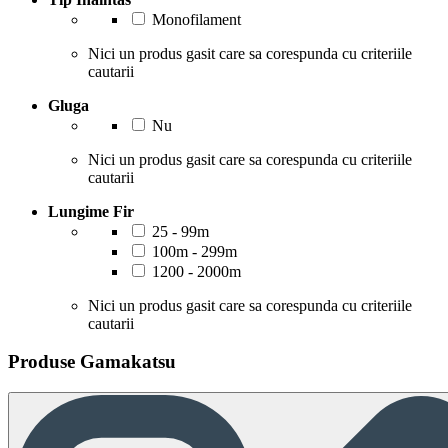
Monofilament
Nici un produs gasit care sa corespunda cu criteriile
cautarii
Gluga
Nu
Nici un produs gasit care sa corespunda cu criteriile
cautarii
Lungime Fir
25 - 99m
100m - 299m
1200 - 2000m
Nici un produs gasit care sa corespunda cu criteriile
cautarii
Produse Gamakatsu