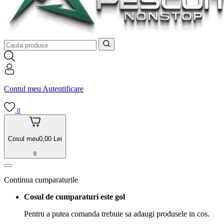
Contul meu
Autentificare
0
Cosul meu
0,00
Lei
0
Continua cumparaturile
Cosul de cumparaturi este gol
Pentru a putea comanda trebuie sa adaugi produsele in cos.