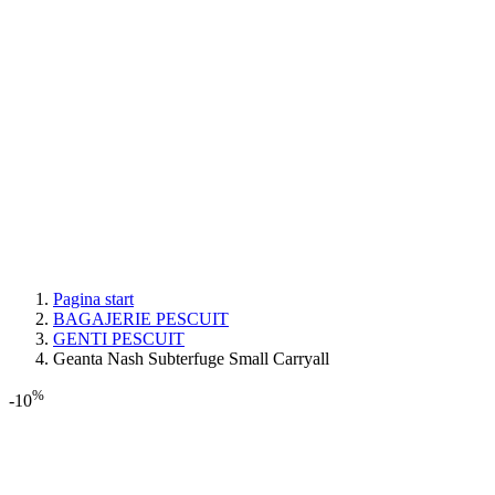
Pagina start
BAGAJERIE PESCUIT
GENTI PESCUIT
Geanta Nash Subterfuge Small Carryall
%
-10