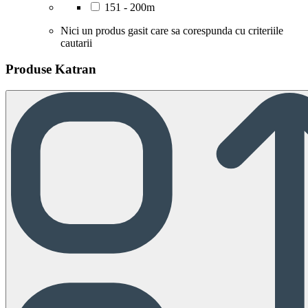
151 - 200m
Nici un produs gasit care sa corespunda cu criteriile
cautarii
Produse Katran