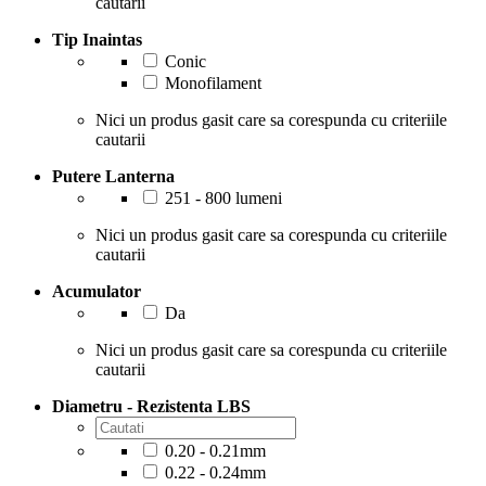
cautarii
Tip Inaintas
Conic
Monofilament
Nici un produs gasit care sa corespunda cu criteriile
cautarii
Putere Lanterna
251 - 800 lumeni
Nici un produs gasit care sa corespunda cu criteriile
cautarii
Acumulator
Da
Nici un produs gasit care sa corespunda cu criteriile
cautarii
Diametru - Rezistenta LBS
0.20 - 0.21mm
0.22 - 0.24mm