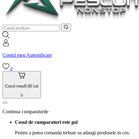
Contul meu
Autentificare
0
Cosul meu
0,00
Lei
0
Continua cumparaturile
Cosul de cumparaturi este gol
Pentru a putea comanda trebuie sa adaugi produsele in cos.