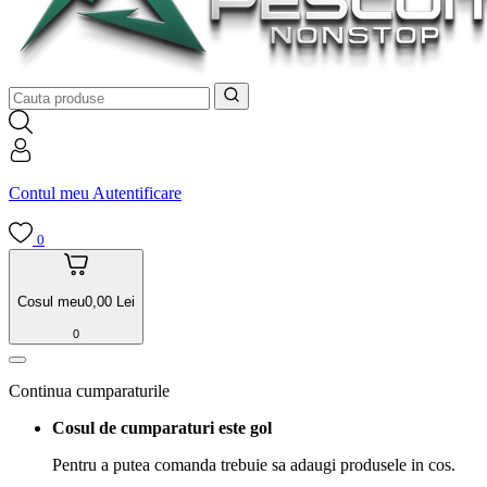
Contul meu
Autentificare
0
Cosul meu
0,00
Lei
0
Continua cumparaturile
Cosul de cumparaturi este gol
Pentru a putea comanda trebuie sa adaugi produsele in cos.