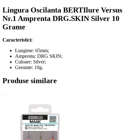
Lingura Oscilanta BERTIlure Versus
Nr.1 Amprenta DRG.SKIN Silver 10
Grame
Caracteristici:
Lungime: 65mm;
Amprenta: DRG SKIN;
Culoare: Silver;
Greutate: 10g.
Produse similare