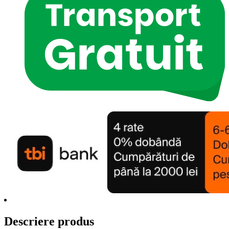
Descriere produs