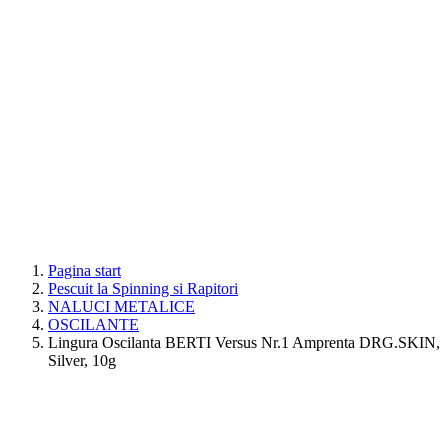
Pagina start
Pescuit la Spinning si Rapitori
NALUCI METALICE
OSCILANTE
Lingura Oscilanta BERTI Versus Nr.1 Amprenta DRG.SKIN,
Silver, 10g