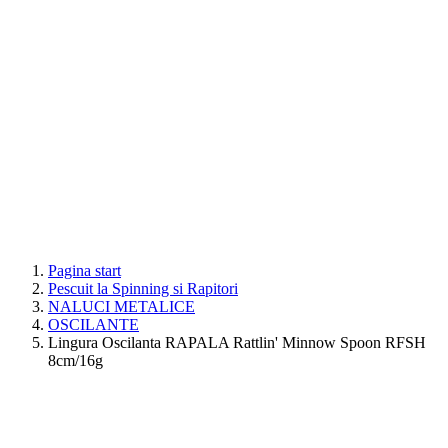
Pagina start
Pescuit la Spinning si Rapitori
NALUCI METALICE
OSCILANTE
Lingura Oscilanta RAPALA Rattlin' Minnow Spoon RFSH
8cm/16g