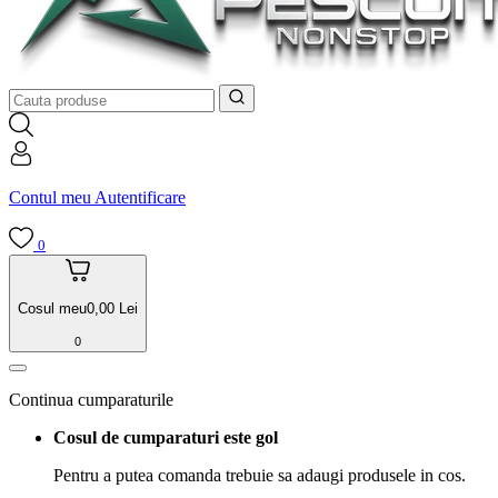
Contul meu
Autentificare
0
Cosul meu
0,00
Lei
0
Continua cumparaturile
Cosul de cumparaturi este gol
Pentru a putea comanda trebuie sa adaugi produsele in cos.