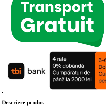
Descriere produs