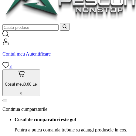
Contul meu
Autentificare
0
Cosul meu
0,00
Lei
0
Continua cumparaturile
Cosul de cumparaturi este gol
Pentru a putea comanda trebuie sa adaugi produsele in cos.