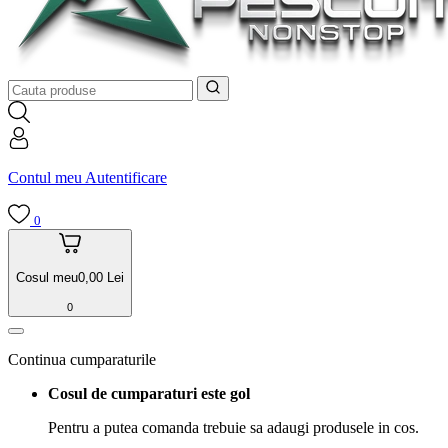
Contul meu
Autentificare
0
Cosul meu
0,00
Lei
0
Continua cumparaturile
Cosul de cumparaturi este gol
Pentru a putea comanda trebuie sa adaugi produsele in cos.