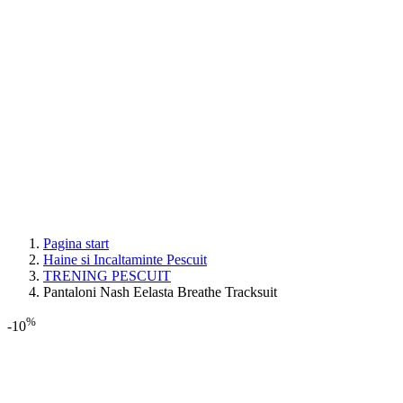
Pagina start
Haine si Incaltaminte Pescuit
TRENING PESCUIT
Pantaloni Nash Eelasta Breathe Tracksuit
%
-10