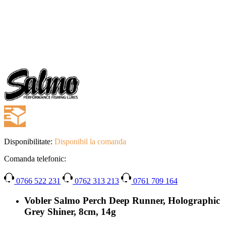
Disponibilitate:
Disponibil la comanda
Comanda telefonic:
0766 522 231
0762 313 213
0761 709 164
Vobler Salmo Perch Deep Runner, Holographic
Grey Shiner, 8cm, 14g