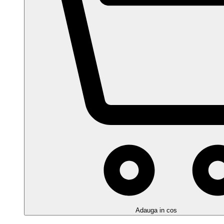
Adauga in cos