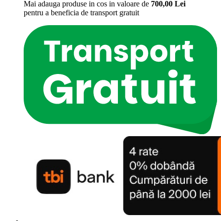
Mai adauga produse in cos in valoare de
700,00
Lei
pentru a beneficia de
transport gratuit