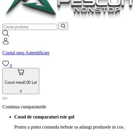
Contul meu
Autentificare
0
Cosul meu
0,00
Lei
0
Continua cumparaturile
Cosul de cumparaturi este gol
Pentru a putea comanda trebuie sa adaugi produsele in cos.