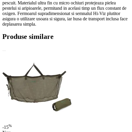
pescuit. Materialul ultra fin cu micro ochiuri protejeaza pielea
pestelui si aripioarele, permitand in acelasi timp un flux constant de
oxigen. Fermoarul supradimensionat si semnalul Hi-Viz plutitor
asigura o utilizare usoara si sigura, iar husa de transport inclusa face
deplasarea simpla.
Produse similare
%
-15