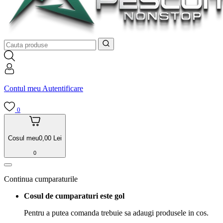
Contul meu
Autentificare
0
Cosul meu
0,00
Lei
0
Continua cumparaturile
Cosul de cumparaturi este gol
Pentru a putea comanda trebuie sa adaugi produsele in cos.