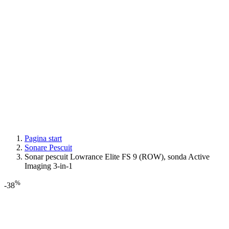
Pagina start
Sonare Pescuit
Sonar pescuit Lowrance Elite FS 9 (ROW), sonda Active
Imaging 3-in-1
%
-38