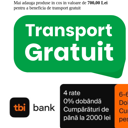
Mai adauga produse in cos in valoare de
700,00
Lei
pentru a beneficia de
transport gratuit