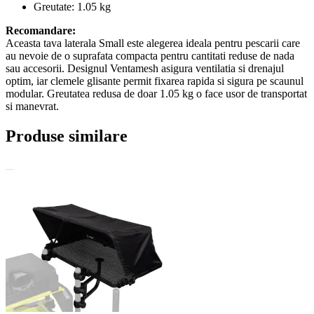
Greutate: 1.05 kg
Recomandare:
Aceasta tava laterala Small este alegerea ideala pentru pescarii care
au nevoie de o suprafata compacta pentru cantitati reduse de nada
sau accesorii. Designul Ventamesh asigura ventilatia si drenajul
optim, iar clemele glisante permit fixarea rapida si sigura pe scaunul
modular. Greutatea redusa de doar 1.05 kg o face usor de transportat
si manevrat.
Produse similare