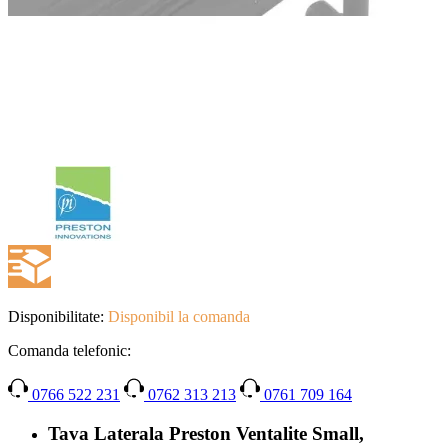
Disponibilitate:
Disponibil la comanda
Comanda telefonic:
0766 522 231
0762 313 213
0761 709 164
Tava Laterala Preston Ventalite Small,