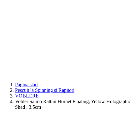
Pagina start
Pescuit la Spinning si Rapitori
VOBLERE
Vobler Salmo Rattlin Hornet Floating, Yellow Holographic
Shad , 3.5cm