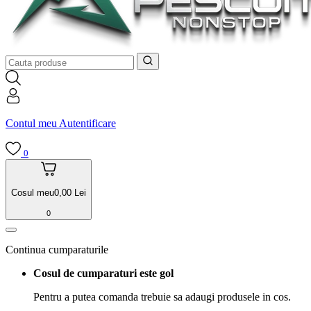
Contul meu
Autentificare
0
Cosul meu
0,00
Lei
0
Continua cumparaturile
Cosul de cumparaturi este gol
Pentru a putea comanda trebuie sa adaugi produsele in cos.